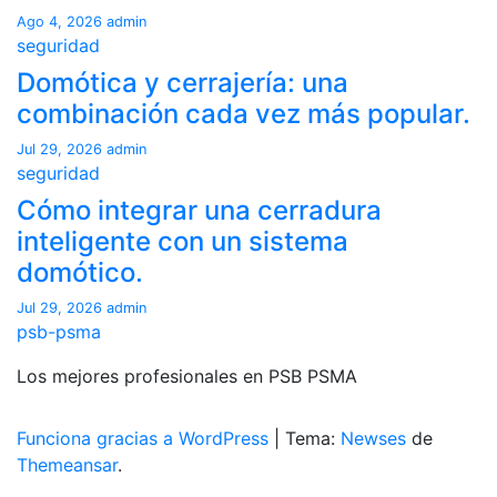
Ago 4, 2026
admin
seguridad
Domótica y cerrajería: una
combinación cada vez más popular.
Jul 29, 2026
admin
seguridad
Cómo integrar una cerradura
inteligente con un sistema
domótico.
Jul 29, 2026
admin
psb-psma
Los mejores profesionales en PSB PSMA
Funciona gracias a WordPress
|
Tema:
Newses
de
Themeansar
.