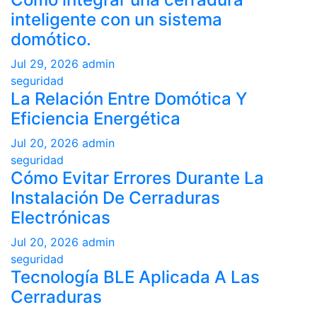
inteligente con un sistema
domótico.
Jul 29, 2026
admin
seguridad
La Relación Entre Domótica Y
Eficiencia Energética
Jul 20, 2026
admin
seguridad
Cómo Evitar Errores Durante La
Instalación De Cerraduras
Electrónicas
Jul 20, 2026
admin
seguridad
Tecnología BLE Aplicada A Las
Cerraduras