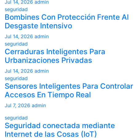
Jul 14, 2026
admin
seguridad
Bombines Con Protección Frente Al
Desgaste Intensivo
Jul 14, 2026
admin
seguridad
Cerraduras Inteligentes Para
Urbanizaciones Privadas
Jul 14, 2026
admin
seguridad
Sensores Inteligentes Para Controlar
Accesos En Tiempo Real
Jul 7, 2026
admin
seguridad
Seguridad conectada mediante
Internet de las Cosas (IoT)