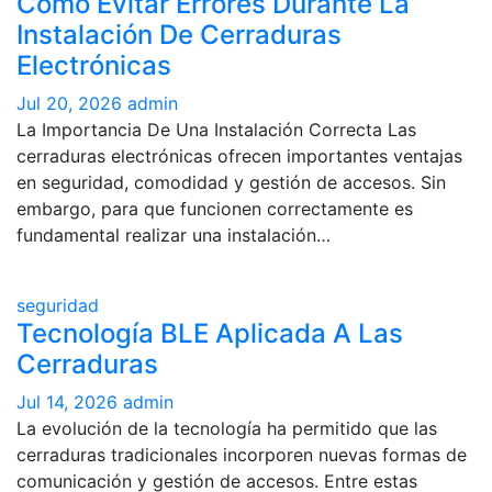
Cómo Evitar Errores Durante La
Instalación De Cerraduras
Electrónicas
Jul 20, 2026
admin
La Importancia De Una Instalación Correcta Las
cerraduras electrónicas ofrecen importantes ventajas
en seguridad, comodidad y gestión de accesos. Sin
embargo, para que funcionen correctamente es
fundamental realizar una instalación…
seguridad
Tecnología BLE Aplicada A Las
Cerraduras
Jul 14, 2026
admin
La evolución de la tecnología ha permitido que las
cerraduras tradicionales incorporen nuevas formas de
comunicación y gestión de accesos. Entre estas