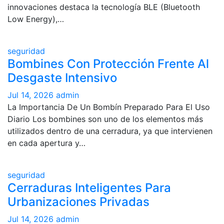
innovaciones destaca la tecnología BLE (Bluetooth
Low Energy),…
seguridad
Bombines Con Protección Frente Al
Desgaste Intensivo
Jul 14, 2026
admin
La Importancia De Un Bombín Preparado Para El Uso
Diario Los bombines son uno de los elementos más
utilizados dentro de una cerradura, ya que intervienen
en cada apertura y…
seguridad
Cerraduras Inteligentes Para
Urbanizaciones Privadas
Jul 14, 2026
admin