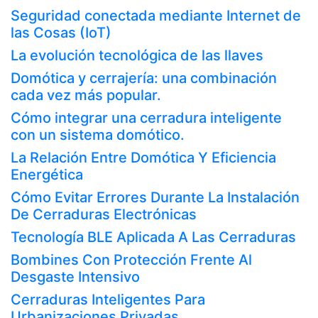
Seguridad conectada mediante Internet de
las Cosas (IoT)
La evolución tecnológica de las llaves
Domótica y cerrajería: una combinación
cada vez más popular.
Cómo integrar una cerradura inteligente
con un sistema domótico.
La Relación Entre Domótica Y Eficiencia
Energética
Cómo Evitar Errores Durante La Instalación
De Cerraduras Electrónicas
Tecnología BLE Aplicada A Las Cerraduras
Bombines Con Protección Frente Al
Desgaste Intensivo
Cerraduras Inteligentes Para
Urbanizaciones Privadas