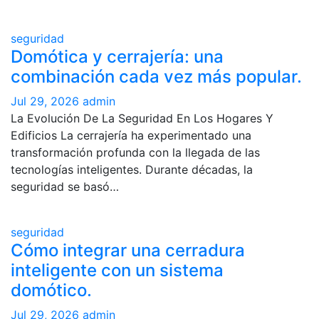
seguridad
Domótica y cerrajería: una
combinación cada vez más popular.
Jul 29, 2026
admin
La Evolución De La Seguridad En Los Hogares Y
Edificios La cerrajería ha experimentado una
transformación profunda con la llegada de las
tecnologías inteligentes. Durante décadas, la
seguridad se basó…
seguridad
Cómo integrar una cerradura
inteligente con un sistema
domótico.
Jul 29, 2026
admin