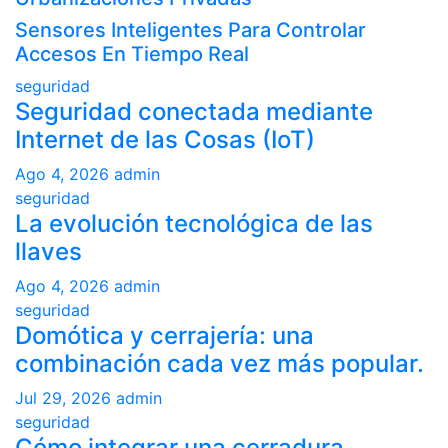
Sensores Inteligentes Para Controlar
Accesos En Tiempo Real
seguridad
Seguridad conectada mediante
Internet de las Cosas (IoT)
Ago 4, 2026
admin
seguridad
La evolución tecnológica de las
llaves
Ago 4, 2026
admin
seguridad
Domótica y cerrajería: una
combinación cada vez más popular.
Jul 29, 2026
admin
seguridad
Cómo integrar una cerradura