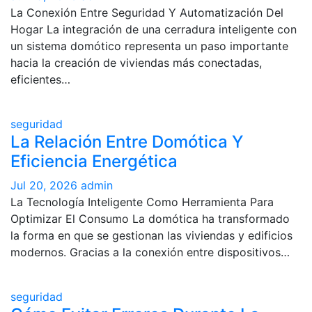
La Conexión Entre Seguridad Y Automatización Del
Hogar La integración de una cerradura inteligente con
un sistema domótico representa un paso importante
hacia la creación de viviendas más conectadas,
eficientes…
seguridad
La Relación Entre Domótica Y
Eficiencia Energética
Jul 20, 2026
admin
La Tecnología Inteligente Como Herramienta Para
Optimizar El Consumo La domótica ha transformado
la forma en que se gestionan las viviendas y edificios
modernos. Gracias a la conexión entre dispositivos…
seguridad