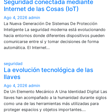
Seguridad conectada mediante
Internet de las Cosas (IoT)
Ago 4, 2026
admin
La Nueva Generación De Sistemas De Protección
Inteligente La seguridad moderna está evolucionando
hacia entornos donde diferentes dispositivos pueden
comunicarse entre sí y tomar decisiones de forma
automática. El Internet…
seguridad
La evolución tecnológica de las
llaves
Ago 4, 2026
admin
De Un Elemento Mecánico A Una Identidad Digital Las
llaves han acompañado a la humanidad durante siglos
como una de las herramientas más utilizadas para
proteger espacios y objetos importantes.…