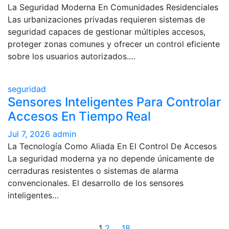
La Seguridad Moderna En Comunidades Residenciales
Las urbanizaciones privadas requieren sistemas de
seguridad capaces de gestionar múltiples accesos,
proteger zonas comunes y ofrecer un control eficiente
sobre los usuarios autorizados.…
seguridad
Sensores Inteligentes Para Controlar
Accesos En Tiempo Real
Jul 7, 2026
admin
La Tecnología Como Aliada En El Control De Accesos
La seguridad moderna ya no depende únicamente de
cerraduras resistentes o sistemas de alarma
convencionales. El desarrollo de los sensores
inteligentes…
1
2
…
18