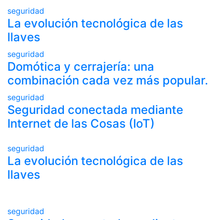
seguridad
La evolución tecnológica de las
llaves
seguridad
Domótica y cerrajería: una
combinación cada vez más popular.
seguridad
Seguridad conectada mediante
Internet de las Cosas (IoT)
seguridad
La evolución tecnológica de las
llaves
seguridad